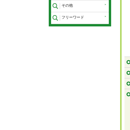
その他
フリーワード