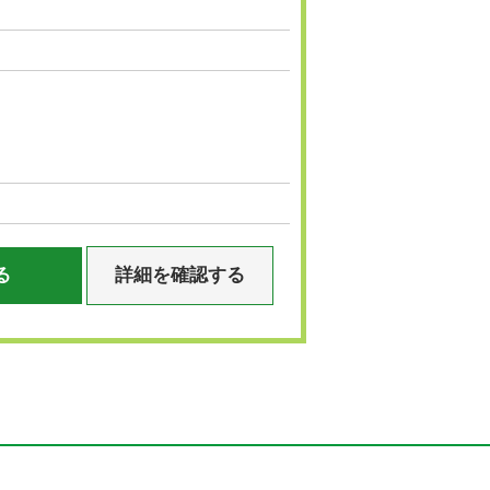
る
詳細を確認する