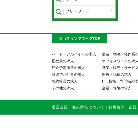
フリーワード
パート・アルバイトの求人
製造・物流・軽作業
正社員の求人
オフィスワークの求
紹介予定派遣の求人
営業・販売・サービ
派遣でお仕事の求人
医療・福祉の求人
契約社員の求人
IT・技術・専門職の
その他の求人
金融・保険の求人
運営会社
｜
個人情報について
｜
利用規約
正社員・