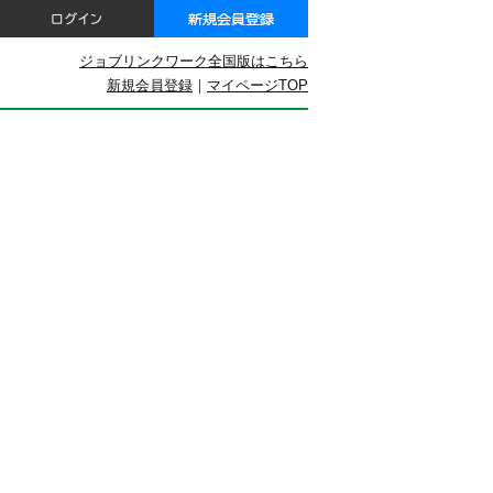
ジョブリンクワーク全国版はこちら
新規会員登録
｜
マイページTOP