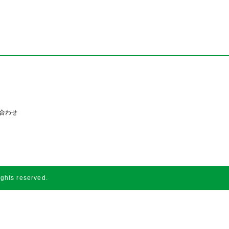
合わせ
s reserved.