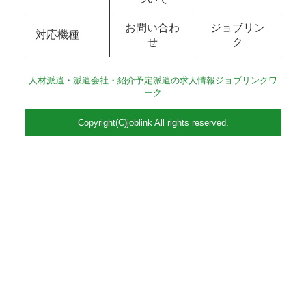
お問い合わ
ジョブリン
対応機種
せ
ク
人材派遣・派遣会社・紹介予定派遣の求人情報ジョブリンクワ
ーク
Copyright(C)joblink All rights reserved.