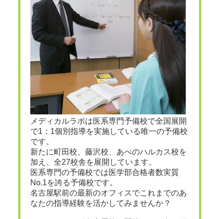
メディカルラボは医系専門予備校で全国展開
で1：1個別指導を実施している唯一の予備校
です。
新たに町田校、藤沢校、あべのハルカス校を
加え、全27校舎を展開しています。
医系専門の予備校では医学部合格者数実質
No.1を誇る予備校です。
名古屋駅前の最新のオフィスでこれまでのあ
なたの指導経験を活かしてみませんか？