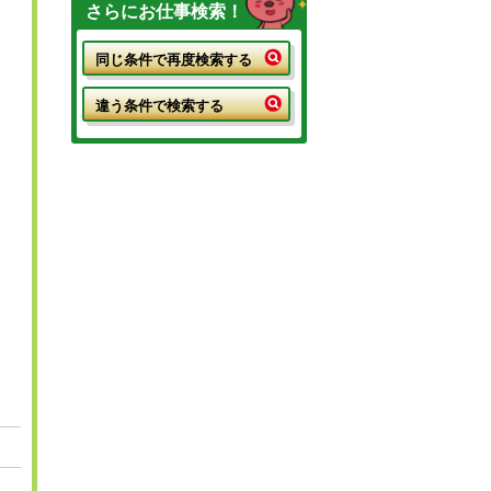
さらにお仕事検索！
同じ条件で再度検索する
違う条件で検索する