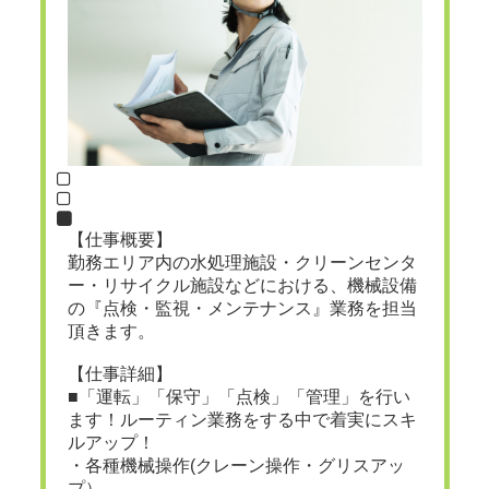
【仕事概要】
勤務エリア内の水処理施設・クリーンセンタ
ー・リサイクル施設などにおける、機械設備
の『点検・監視・メンテナンス』業務を担当
頂きます。
【仕事詳細】
■「運転」「保守」「点検」「管理」を行い
ます！ルーティン業務をする中で着実にスキ
ルアップ！
・各種機械操作(クレーン操作・グリスアッ
プ）