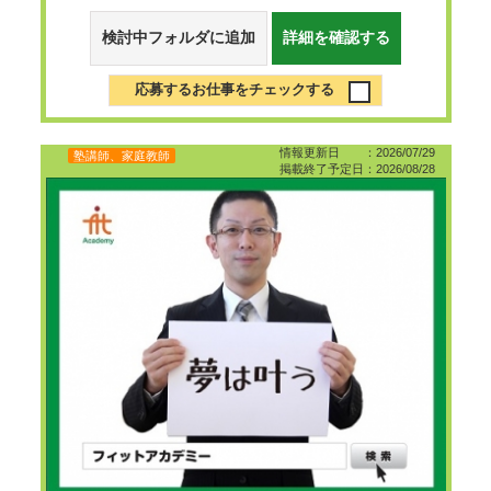
検討中フォルダに追加
詳細を確認する
応募するお仕事をチェックする
情報更新日 ：2026/07/29
塾講師、家庭教師
掲載終了予定日：2026/08/28