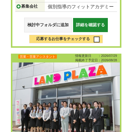
募集会社
個別指導のフィットアカデミー
検討中フォルダに追加
詳細を確認する
応募するお仕事をチェックする
情報更新日 ：2026/07/29
営業・営業アシスタント
掲載終了予定日：2026/08/28