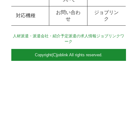
お問い合わ
ジョブリン
対応機種
せ
ク
人材派遣・派遣会社・紹介予定派遣の求人情報ジョブリンクワ
ーク
Copyright(C)joblink All rights reserved.