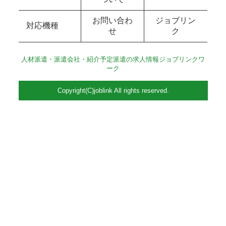
お問い合わ
ジョブリン
対応機種
せ
ク
人材派遣・派遣会社・紹介予定派遣の求人情報ジョブリンクワ
ーク
Copyright(C)joblink All rights reserved.