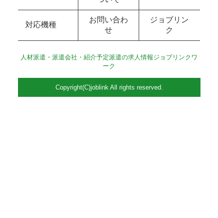
お問い合わ
ジョブリン
対応機種
せ
ク
人材派遣・派遣会社・紹介予定派遣の求人情報ジョブリンクワ
ーク
Copyright(C)joblink All rights reserved.