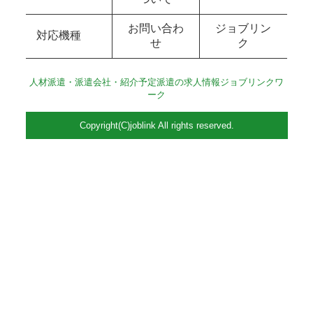
お問い合わ
ジョブリン
対応機種
せ
ク
人材派遣・派遣会社・紹介予定派遣の求人情報ジョブリンクワ
ーク
Copyright(C)joblink All rights reserved.