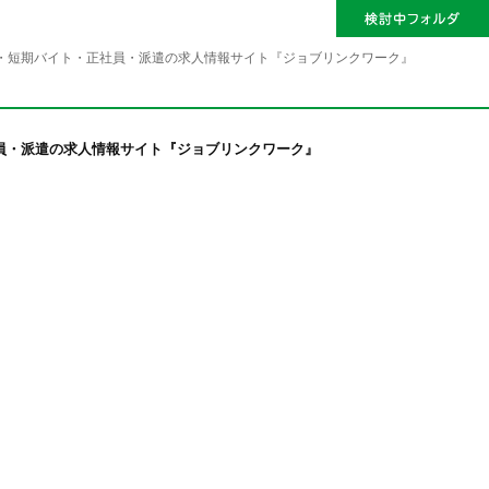
・短期バイト・正社員・派遣の求人情報サイト『ジョブリンクワーク』
員・派遣の求人情報サイト『ジョブリンクワーク』