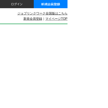
ジョブリンクワーク全国版はこちら
新規会員登録
｜
マイページTOP