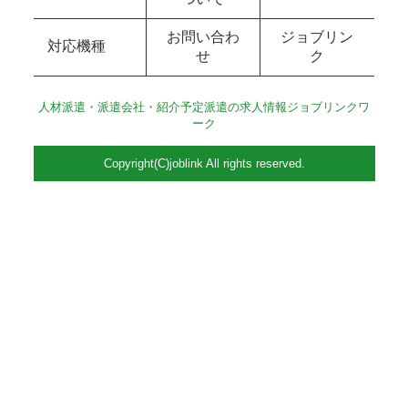
お問い合わ
ジョブリン
対応機種
せ
ク
人材派遣・派遣会社・紹介予定派遣の求人情報ジョブリンクワ
ーク
Copyright(C)joblink All rights reserved.