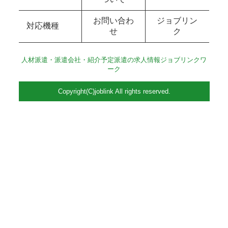
お問い合わ
ジョブリン
対応機種
せ
ク
人材派遣・派遣会社・紹介予定派遣の求人情報ジョブリンクワ
ーク
Copyright(C)joblink All rights reserved.