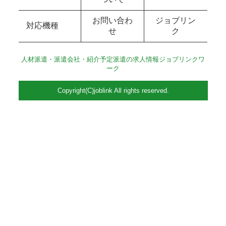
お問い合わ
ジョブリン
対応機種
せ
ク
人材派遣・派遣会社・紹介予定派遣の求人情報ジョブリンクワ
ーク
Copyright(C)joblink All rights reserved.