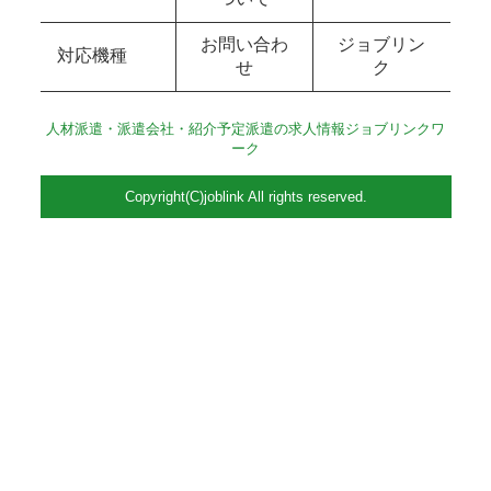
お問い合わ
ジョブリン
対応機種
せ
ク
人材派遣・派遣会社・紹介予定派遣の求人情報ジョブリンクワ
ーク
Copyright(C)joblink All rights reserved.