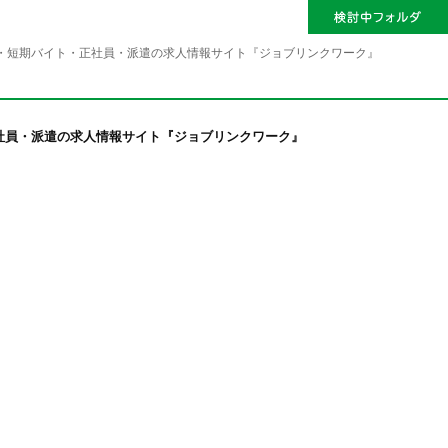
・短期バイト・正社員・派遣の求人情報サイト『ジョブリンクワーク』
社員・派遣の求人情報サイト『ジョブリンクワーク』