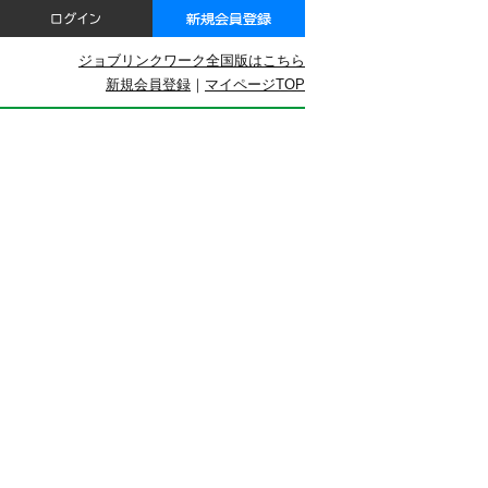
ジョブリンクワーク全国版はこちら
新規会員登録
｜
マイページTOP