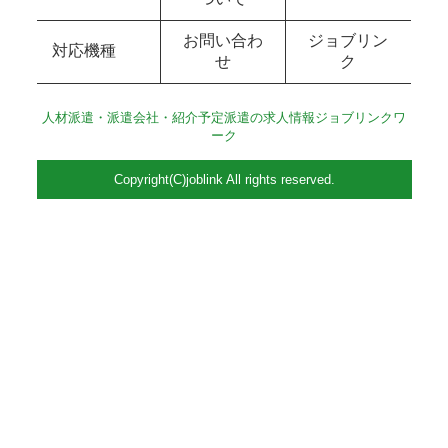
お問い合わ
ジョブリン
対応機種
せ
ク
人材派遣・派遣会社・紹介予定派遣の求人情報ジョブリンクワ
ーク
Copyright(C)joblink All rights reserved.