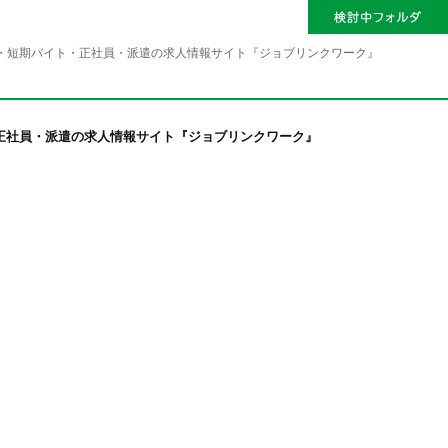
・短期バイト・正社員・派遣の求人情報サイト『ジョブリンクワーク』
正社員・派遣の求人情報サイト『ジョブリンクワーク』