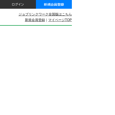
ジョブリンクワーク全国版はこちら
新規会員登録
｜
マイページTOP