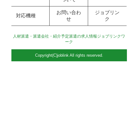
お問い合わ
ジョブリン
対応機種
せ
ク
人材派遣・派遣会社・紹介予定派遣の求人情報ジョブリンクワ
ーク
Copyright(C)joblink All rights reserved.