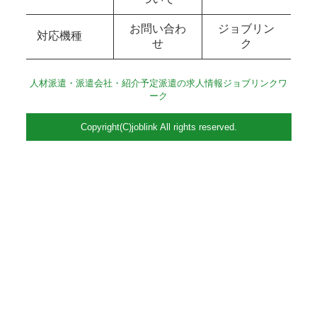
お問い合わ
ジョブリン
対応機種
せ
ク
人材派遣・派遣会社・紹介予定派遣の求人情報ジョブリンクワ
ーク
Copyright(C)joblink All rights reserved.