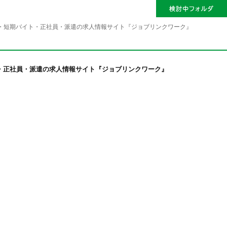
・短期バイト・正社員・派遣の求人情報サイト『ジョブリンクワーク』
・正社員・派遣の求人情報サイト『ジョブリンクワーク』