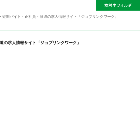
・短期バイト・正社員・派遣の求人情報サイト『ジョブリンクワーク』
派遣の求人情報サイト『ジョブリンクワーク』