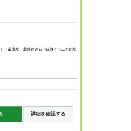
） / 最寄駅：北陸鉄道石川線野々市工大前駅
る
詳細を確認する