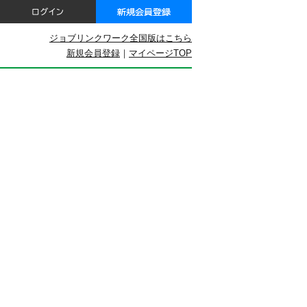
ジョブリンクワーク全国版はこちら
新規会員登録
｜
マイページTOP