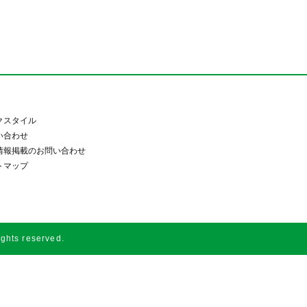
クスタイル
い合わせ
情報掲載のお問い合わせ
トマップ
s reserved.