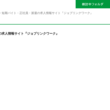
・短期バイト・正社員・派遣の求人情報サイト『ジョブリンクワーク』
の求人情報サイト『ジョブリンクワーク』