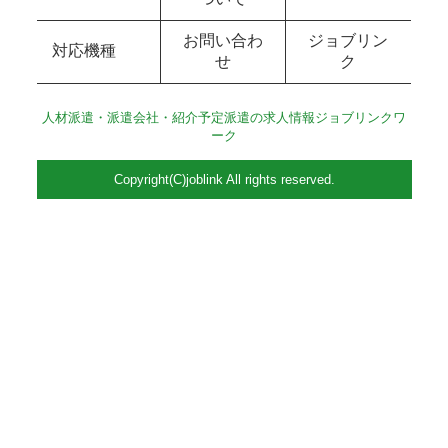
お問い合わ
ジョブリン
対応機種
せ
ク
人材派遣・派遣会社・紹介予定派遣の求人情報ジョブリンクワ
ーク
Copyright(C)joblink All rights reserved.