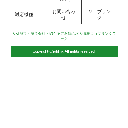
お問い合わ
ジョブリン
対応機種
せ
ク
人材派遣・派遣会社・紹介予定派遣の求人情報ジョブリンクワ
ーク
Copyright(C)joblink All rights reserved.