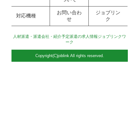
お問い合わ
ジョブリン
対応機種
せ
ク
人材派遣・派遣会社・紹介予定派遣の求人情報ジョブリンクワ
ーク
Copyright(C)joblink All rights reserved.