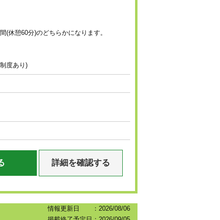
！
時間(休憩60分)のどちらかになります。
制度あり)
る
詳細を確認する
情報更新日 ：2026/08/06
掲載終了予定日：2026/09/05