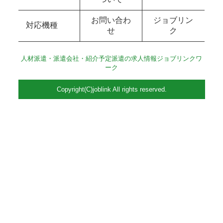
お問い合わ
ジョブリン
対応機種
せ
ク
人材派遣・派遣会社・紹介予定派遣の求人情報ジョブリンクワ
ーク
Copyright(C)joblink All rights reserved.