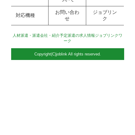
お問い合わ
ジョブリン
対応機種
せ
ク
人材派遣・派遣会社・紹介予定派遣の求人情報ジョブリンクワ
ーク
Copyright(C)joblink All rights reserved.