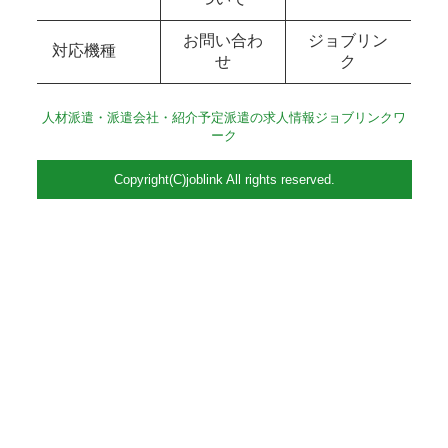
お問い合わ
ジョブリン
対応機種
せ
ク
人材派遣・派遣会社・紹介予定派遣の求人情報ジョブリンクワ
ーク
Copyright(C)joblink All rights reserved.