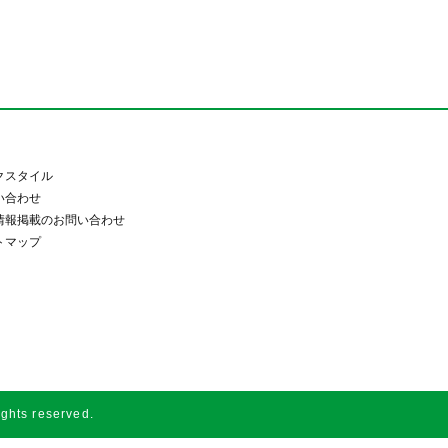
クスタイル
い合わせ
情報掲載のお問い合わせ
トマップ
s reserved.