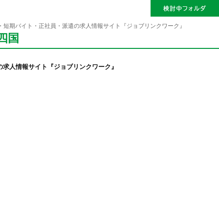
・短期バイト・正社員・派遣の求人情報サイト『ジョブリンクワーク』
四国
の求人情報サイト『ジョブリンクワーク』