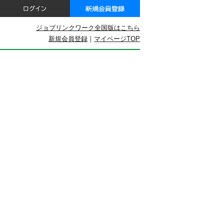
ジョブリンクワーク全国版はこちら
新規会員登録
｜
マイページTOP