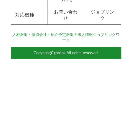
お問い合わ
ジョブリン
対応機種
せ
ク
人材派遣・派遣会社・紹介予定派遣の求人情報ジョブリンクワ
ーク
Copyright(C)joblink All rights reserved.