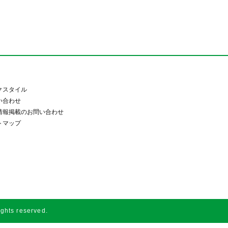
クスタイル
い合わせ
情報掲載のお問い合わせ
トマップ
s reserved.