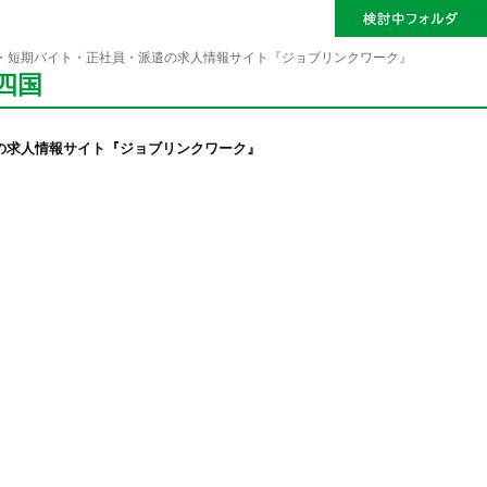
・短期バイト・正社員・派遣の求人情報サイト『ジョブリンクワーク』
四国
の求人情報サイト『ジョブリンクワーク』