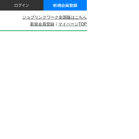
ジョブリンクワーク全国版はこちら
新規会員登録
｜
マイページTOP